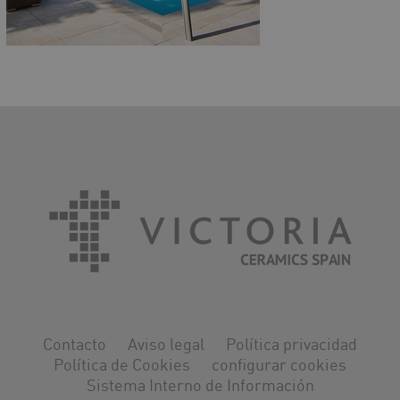
Contacto
Aviso legal
Política privacidad
Política de Cookies
configurar cookies
Sistema Interno de Información