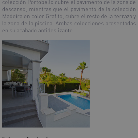
colección Portobello cubre el pavimento de la zona de
descanso, mientras que el pavimento de la colección
Madeira en color Grafito, cubre el resto de la terraza y
la zona de la piscina. Ambas colecciones presentadas
en su acabado antideslizante.