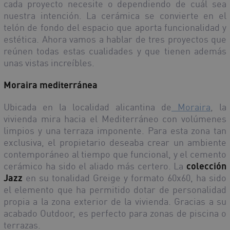
cada proyecto necesite o dependiendo de cuál sea
nuestra intención. La cerámica se convierte en el
telón de fondo del espacio que aporta funcionalidad y
estética. Ahora vamos a hablar de tres proyectos que
reúnen todas estas cualidades y que tienen además
unas vistas increíbles.
Moraira mediterránea
Ubicada en la localidad alicantina de
Moraira
, la
vivienda mira hacia el Mediterráneo con volúmenes
limpios y una terraza imponente. Para esta zona tan
exclusiva, el propietario deseaba crear un ambiente
contemporáneo al tiempo que funcional, y el cemento
cerámico ha sido el aliado más certero. La
colección
Jazz
en su tonalidad Greige y formato 60x60, ha sido
el elemento que ha permitido dotar de personalidad
propia a la zona exterior de la vivienda. Gracias a su
acabado Outdoor, es perfecto para zonas de piscina o
terrazas.