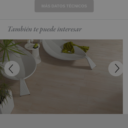
MÁS DATOS TÉCNICOS
También te puede
interesar
MADEIRA