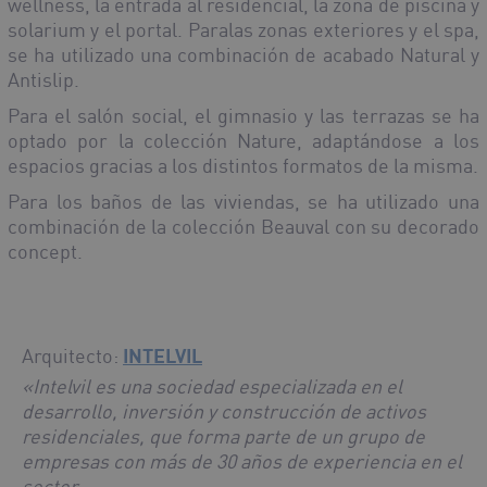
wellness, la entrada al residencial, la zona de piscina y
solarium y el portal. Paralas zonas exteriores y el spa,
se ha utilizado una combinación de acabado Natural y
Antislip.
Para el salón social, el gimnasio y las terrazas se ha
optado por la colección Nature, adaptándose a los
espacios gracias a los distintos formatos de la misma.
Para los baños de las viviendas, se ha utilizado una
combinación de la colección Beauval con su decorado
concept.
Arquitecto:
INTELVIL
«Intelvil es una sociedad especializada en el
desarrollo, inversión y construcción de activos
residenciales, que forma parte de un grupo de
empresas con más de 30 años de experiencia en el
sector.