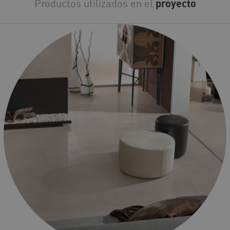
Productos utilizados en el
proyecto