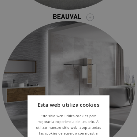
BEAUVAL
Esta web utiliza cookies
Este sitio web utiliza cookies para
mejorar la experiencia del usuario. Al
utilizar nuestro sitio web, acepta todas
las cookies de acuerdo con nuestra