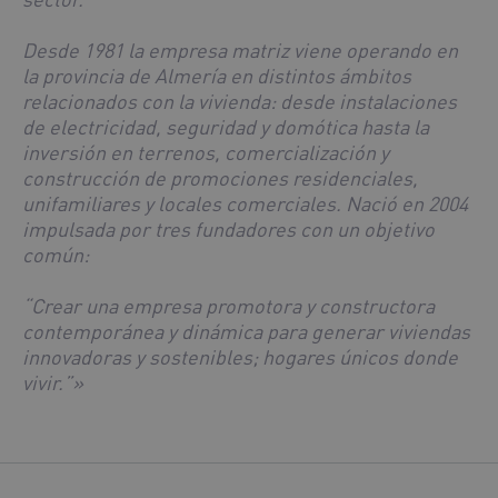
Desde 1981 la empresa matriz viene operando en
la provincia de Almería en distintos ámbitos
relacionados con la vivienda: desde instalaciones
de electricidad, seguridad y domótica hasta la
inversión en terrenos, comercialización y
construcción de promociones residenciales,
unifamiliares y locales comerciales. Nació en 2004
impulsada por tres fundadores con un objetivo
común:
“Crear una empresa promotora y constructora
contemporánea y dinámica para generar viviendas
innovadoras y sostenibles; hogares únicos donde
vivir.”»