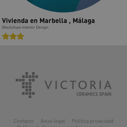
Vivienda en Marbella , Málaga
Blackshaw Interior Design
Contacto
Aviso legal
Política privacidad