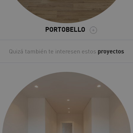
PORTOBELLO
Quizá también te interesen estos
proyectos