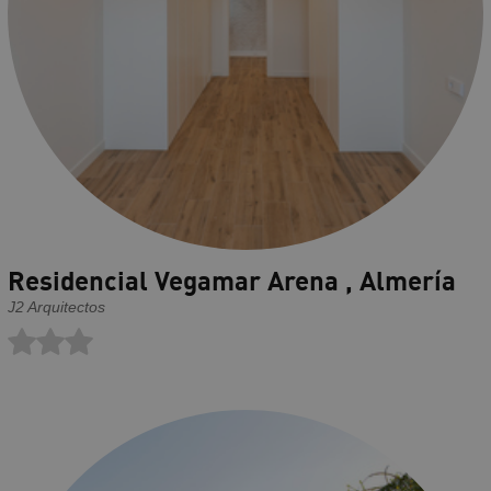
Residencial Vegamar Arena , Almería
J2 Arquitectos