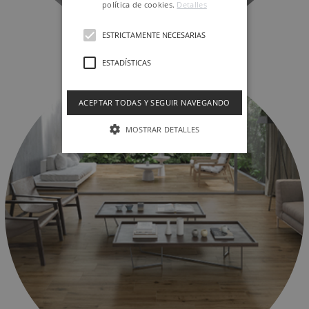
política de cookies.
Detalles
ESTRICTAMENTE NECESARIAS
NATURE
ESTADÍSTICAS
ACEPTAR TODAS Y SEGUIR NAVEGANDO
MOSTRAR DETALLES