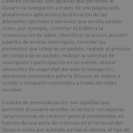
Cookies técnicas
: son aquéllas que permiten al
Usuario la navegación a través de una página web,
plataforma o aplicación y la utilización de las
diferentes opciones o servicios que en ella existan
como, por ejemplo, controlar el tráfico y la
comunicación de datos, identificar la sesión, acceder
a partes de acceso restringido, recordar los
elementos que integran un pedido, realizar el proceso
de compra de un pedido, realizar la solicitud de
inscripción o participación en un evento, utilizar
elementos de seguridad durante la navegación,
almacenar contenidos para la difusión de videos o
sonido o compartir contenidos a través de redes
sociales.
Cookies de personalización
: son aquéllas que
permiten al usuario acceder al servicio con algunas
características de carácter general predefinidas en
función de una serie de criterios en el terminal del
Usuario como por ejemplo serían el idioma, el tipo de