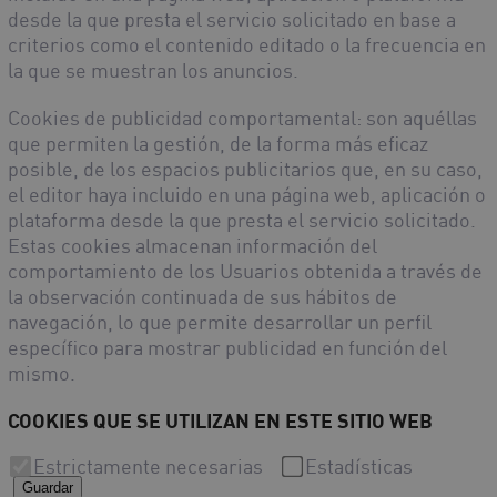
desde la que presta el servicio solicitado en base a
criterios como el contenido editado o la frecuencia en
la que se muestran los anuncios.
Cookies de publicidad comportamental
: son aquéllas
que permiten la gestión, de la forma más eficaz
posible, de los espacios publicitarios que, en su caso,
el editor haya incluido en una página web, aplicación o
plataforma desde la que presta el servicio solicitado.
Estas cookies almacenan información del
comportamiento de los Usuarios obtenida a través de
la observación continuada de sus hábitos de
navegación, lo que permite desarrollar un perfil
específico para mostrar publicidad en función del
mismo.
COOKIES QUE SE UTILIZAN EN ESTE SITIO WEB
Estrictamente necesarias
Estadísticas
Guardar