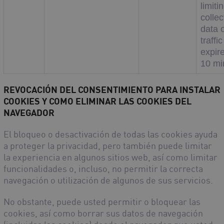
limiti
collec
data 
traffic
expire
10 mi
REVOCACIÓN DEL CONSENTIMIENTO PARA INSTALAR
COOKIES Y COMO ELIMINAR LAS COOKIES DEL
NAVEGADOR
El bloqueo o desactivación de todas las cookies ayuda
a proteger la privacidad, pero también puede limitar
la experiencia en algunos sitios web, así como limitar
funcionalidades o, incluso, no permitir la correcta
navegación o utilización de algunos de sus servicios.
No obstante, puede usted permitir o bloquear las
cookies, así como borrar sus datos de navegación