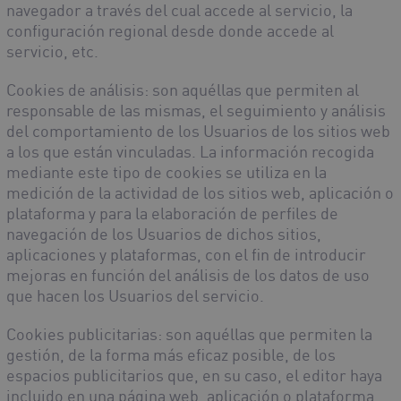
navegador a través del cual accede al servicio, la
configuración regional desde donde accede al
servicio, etc.
Cookies de análisis
: son aquéllas que permiten al
responsable de las mismas, el seguimiento y análisis
del comportamiento de los Usuarios de los sitios web
a los que están vinculadas. La información recogida
mediante este tipo de cookies se utiliza en la
medición de la actividad de los sitios web, aplicación o
plataforma y para la elaboración de perfiles de
navegación de los Usuarios de dichos sitios,
aplicaciones y plataformas, con el fin de introducir
mejoras en función del análisis de los datos de uso
que hacen los Usuarios del servicio.
Cookies publicitarias
: son aquéllas que permiten la
gestión, de la forma más eficaz posible, de los
espacios publicitarios que, en su caso, el editor haya
incluido en una página web, aplicación o plataforma