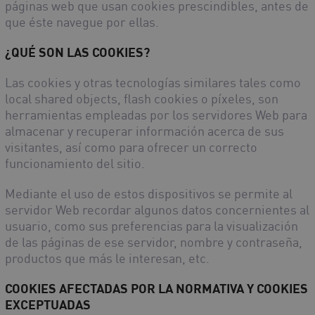
páginas web que usan cookies prescindibles, antes de
que éste navegue por ellas.
¿QUÉ SON LAS COOKIES?
Las cookies y otras tecnologías similares tales como
local shared objects, flash cookies o píxeles, son
herramientas empleadas por los servidores Web para
almacenar y recuperar información acerca de sus
visitantes, así como para ofrecer un correcto
funcionamiento del sitio.
Mediante el uso de estos dispositivos se permite al
servidor Web recordar algunos datos concernientes al
usuario, como sus preferencias para la visualización
de las páginas de ese servidor, nombre y contraseña,
productos que más le interesan, etc.
COOKIES AFECTADAS POR LA NORMATIVA Y COOKIES
EXCEPTUADAS