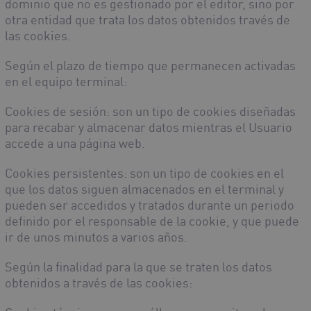
dominio que no es gestionado por el editor, sino por
otra entidad que trata los datos obtenidos través de
las cookies.
Según el plazo de tiempo que permanecen activadas
en el equipo terminal:
Cookies de sesión
: son un tipo de cookies diseñadas
para recabar y almacenar datos mientras el Usuario
accede a una página web.
Cookies persistentes
: son un tipo de cookies en el
que los datos siguen almacenados en el terminal y
pueden ser accedidos y tratados durante un periodo
definido por el responsable de la cookie, y que puede
ir de unos minutos a varios años.
Según la finalidad para la que se traten los datos
obtenidos a través de las cookies: