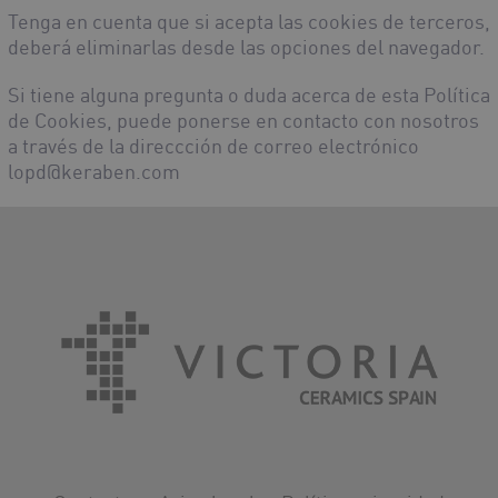
Tenga en cuenta que si acepta las cookies de terceros,
deberá eliminarlas desde las opciones del navegador.
Si tiene alguna pregunta o duda acerca de esta Política
de Cookies, puede ponerse en contacto con nosotros
a través de la direccción de correo electrónico
lopd@keraben.com