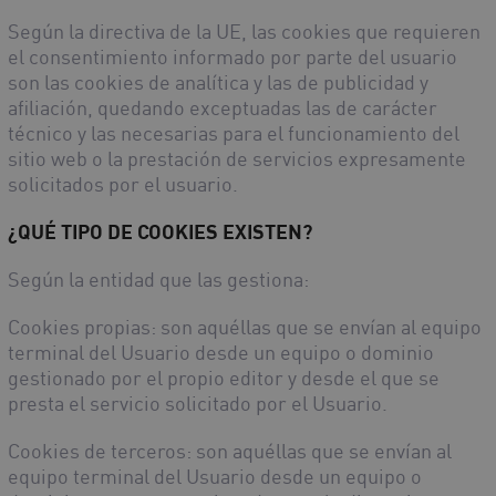
Según la directiva de la UE, las cookies que requieren
el consentimiento informado por parte del usuario
son las cookies de analítica y las de publicidad y
afiliación, quedando exceptuadas las de carácter
técnico y las necesarias para el funcionamiento del
sitio web o la prestación de servicios expresamente
solicitados por el usuario.
¿QUÉ TIPO DE COOKIES EXISTEN?
Según la entidad que las gestiona:
Cookies propias
: son aquéllas que se envían al equipo
terminal del Usuario desde un equipo o dominio
gestionado por el propio editor y desde el que se
presta el servicio solicitado por el Usuario.
Cookies de terceros
: son aquéllas que se envían al
equipo terminal del Usuario desde un equipo o