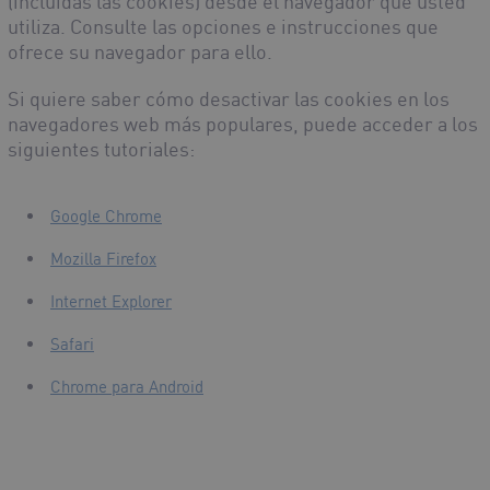
(incluidas las cookies) desde el navegador que usted
utiliza. Consulte las opciones e instrucciones que
ofrece su navegador para ello.
Si quiere saber cómo desactivar las cookies en los
navegadores web más populares, puede acceder a los
siguientes tutoriales:
Google Chrome
Mozilla Firefox
Internet Explorer
Safari
Chrome para Android