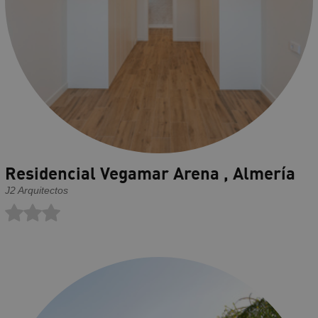
Residencial Vegamar Arena , Almería
J2 Arquitectos