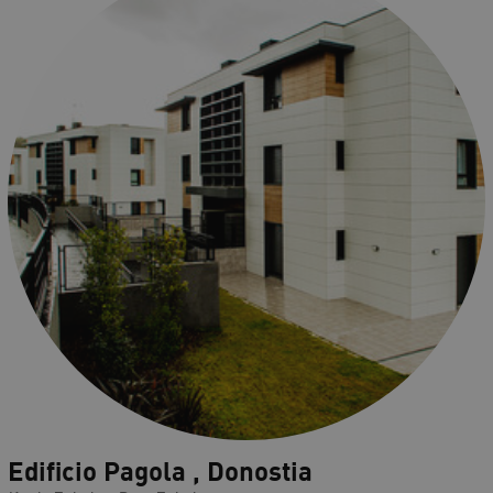
Edificio Pagola , Donostia