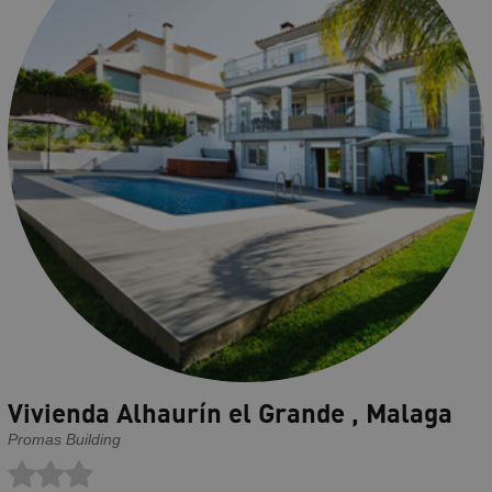
Vivienda Alhaurín el Grande , Malaga
Promas Building