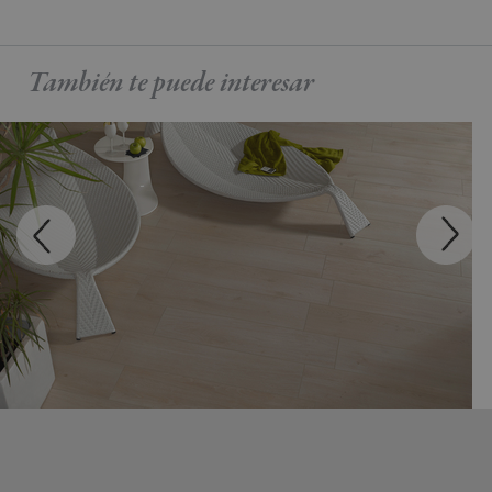
También te puede
interesar
MADEIRA