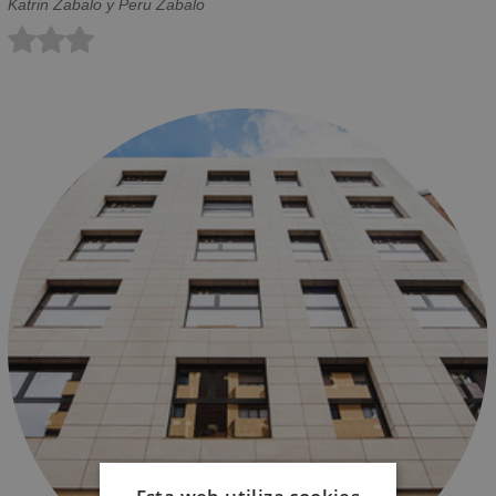
Katrin Zabalo y Peru Zabalo