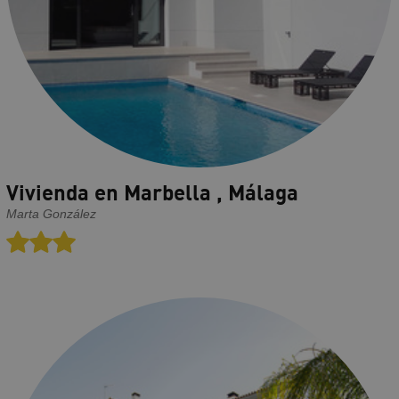
Vivienda en Marbella , Málaga
Marta González