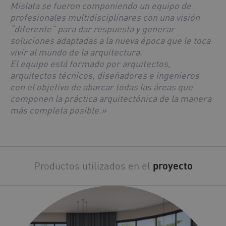
Mislata se fueron componiendo un equipo de
profesionales multidisciplinares con una visión
“diferente” para dar respuesta y generar
soluciones adaptadas a la nueva época que le toca
vivir al mundo de la arquitectura.
El equipo está formado por arquitectos,
arquitectos técnicos, diseñadores e ingenieros
con el objetivo de abarcar todas las áreas que
componen la práctica arquitectónica de la manera
más completa posible.»
Productos utilizados en el
proyecto