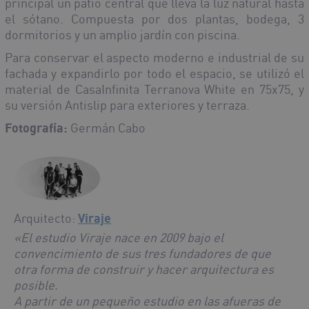
principal un patio central que lleva la luz natural hasta
el sótano. Compuesta por dos plantas, bodega, 3
dormitorios y un amplio jardín con piscina.
Para conservar el aspecto moderno e industrial de su
fachada y expandirlo por todo el espacio, se utilizó el
material de CasaInfinita Terranova White en 75x75, y
su versión Antislip para exteriores y terraza.
Fotografía:
Germán Cabo
Arquitecto:
Viraje
«El estudio Viraje nace en 2009 bajo el
convencimiento de sus tres fundadores de que
otra forma de construir y hacer arquitectura es
posible.
A partir de un pequeño estudio en las afueras de