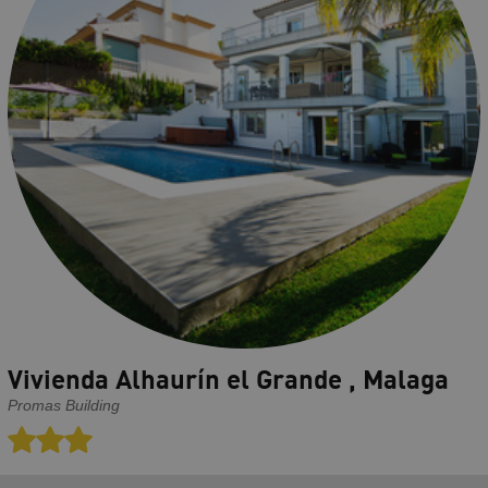
Vivienda Alhaurín el Grande , Malaga
Promas Building