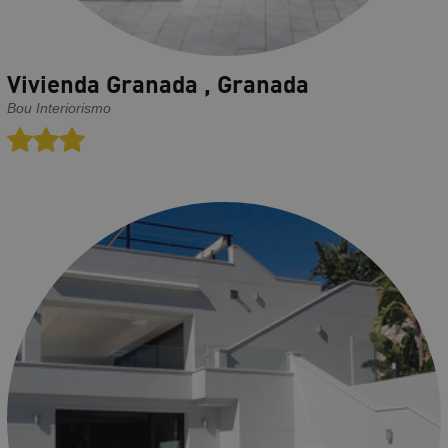
Vivienda Granada , Granada
Bou Interiorismo