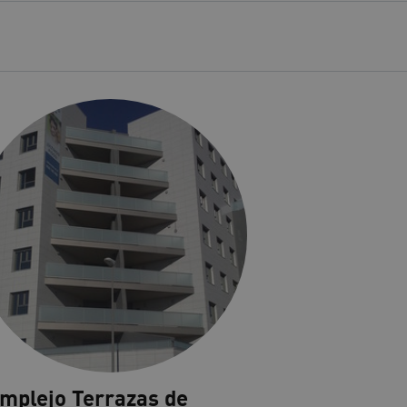
mplejo Terrazas de