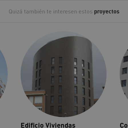
Quizá también te interesen estos
proyectos
Edificio Viviendas
Co