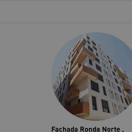
Fachada Ronda Norte ,