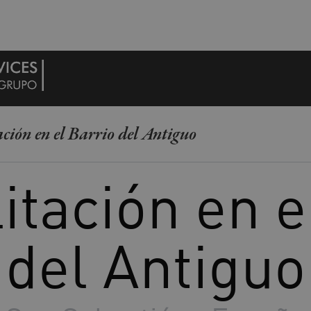
ción en el Barrio del Antiguo
itación en e
del Antiguo