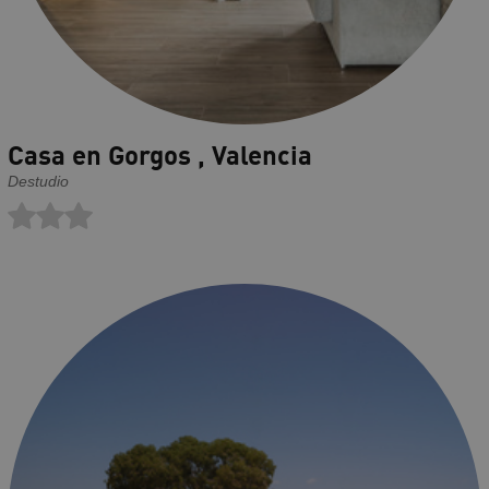
Casa en Gorgos , Valencia
Destudio