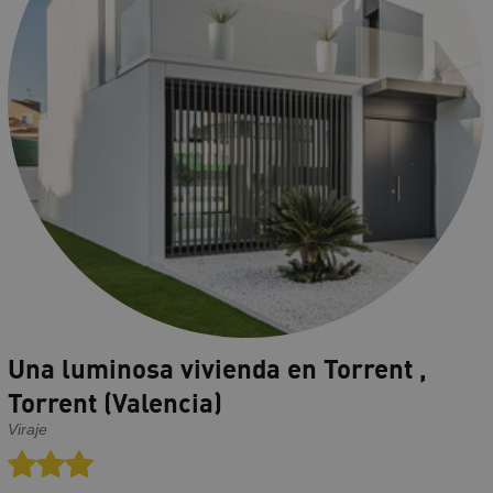
Una luminosa vivienda en Torrent ,
Torrent (Valencia)
Viraje