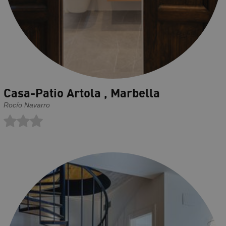
Casa-Patio Artola , Marbella
Rocío Navarro