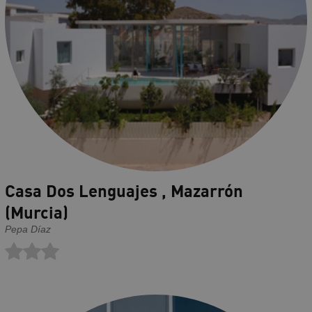
Casa Dos Lenguajes , Mazarrón
(Murcia)
Pepa Díaz