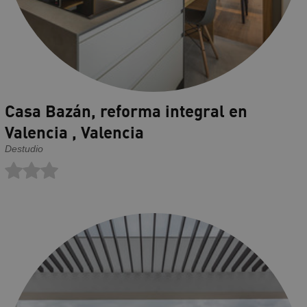
Casa Bazán, reforma integral en
Valencia , Valencia
Destudio