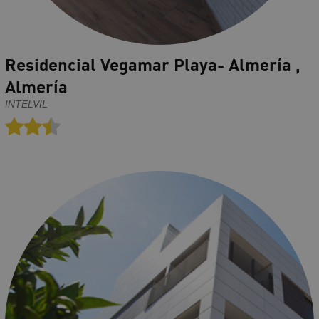
Residencial Vegamar Playa- Almería ,
Almería
INTELVIL