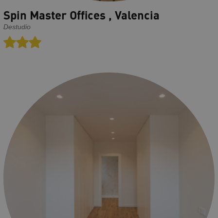
Spin Master Offices , Valencia
Destudio