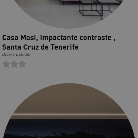
Casa Masi, impactante contraste ,
Santa Cruz de Tenerife
Bolero Estudio