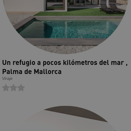
Un refugio a pocos kilómetros del mar ,
Palma de Mallorca
Viraje