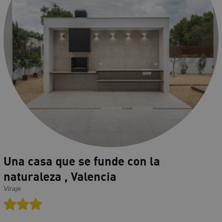
Una casa que se funde con la
naturaleza , Valencia
Viraje