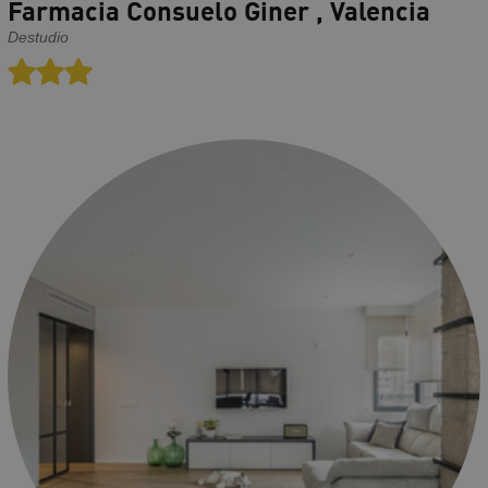
Farmacia Consuelo Giner , Valencia
Destudio