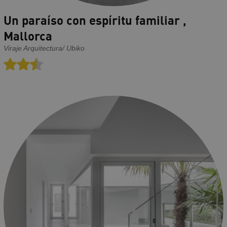
Un paraíso con espíritu familiar ,
Mallorca
Viraje Arquitectura/ Ubiko