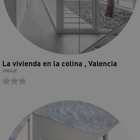
La vivienda en la colina , Valencia
VIRAJE