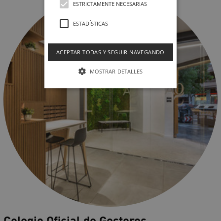
ESTRICTAMENTE NECESARIAS
ESTADÍSTICAS
ACEPTAR TODAS Y SEGUIR NAVEGANDO
MOSTRAR DETALLES
Colegio Oficial de Gestores