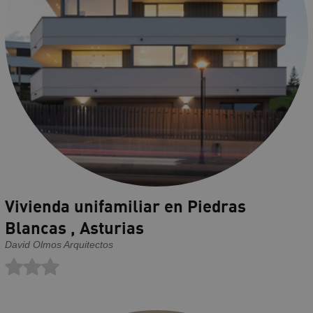
Vivienda unifamiliar en Piedras
Blancas , Asturias
David Olmos Arquitectos