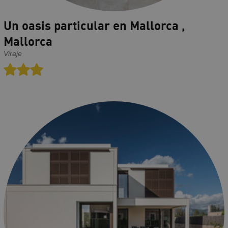
Un oasis particular en Mallorca ,
Mallorca
Viraje