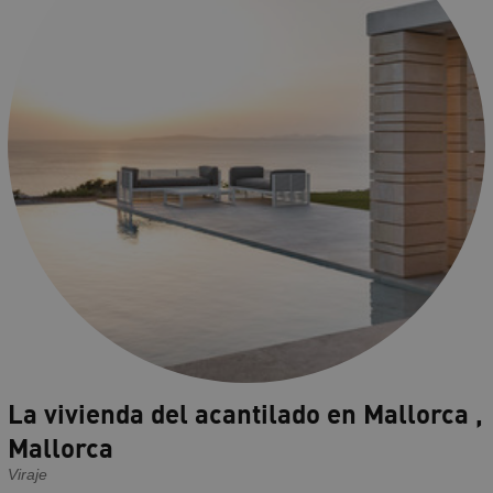
La vivienda del acantilado en Mallorca ,
Mallorca
Viraje