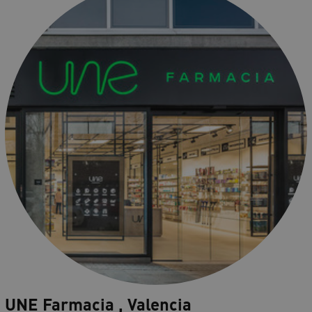
UNE Farmacia , Valencia