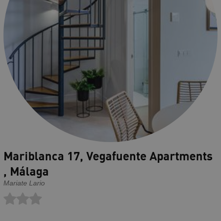
Mariblanca 17, Vegafuente Apartments
, Málaga
Mariate Lario