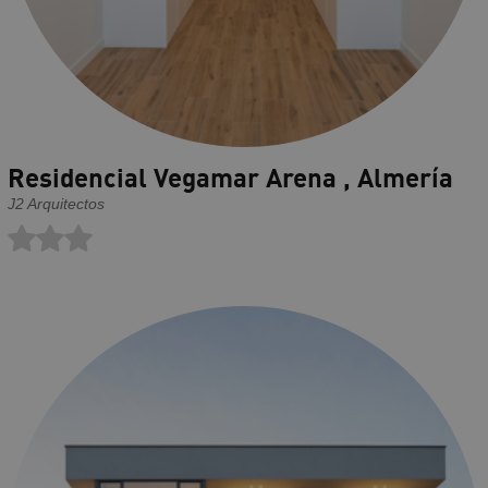
Residencial Vegamar Arena , Almería
J2 Arquitectos