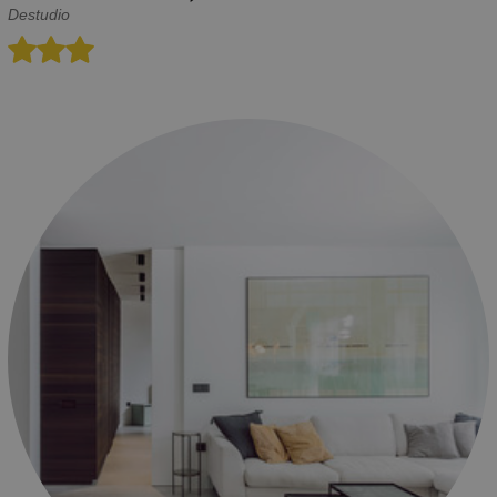
Destudio