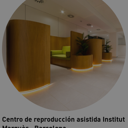
Centro de reproducción asistida Institut
Marquès , Barcelona