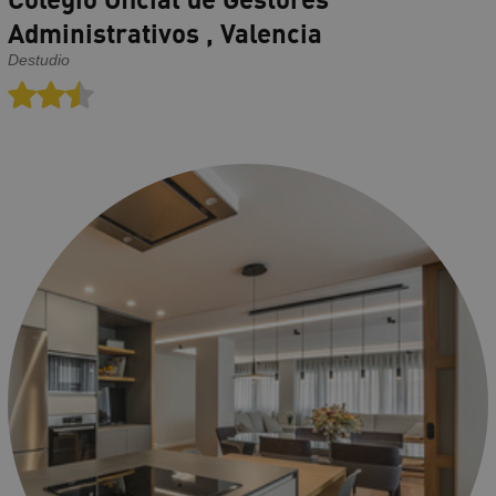
Administrativos , Valencia
Destudio