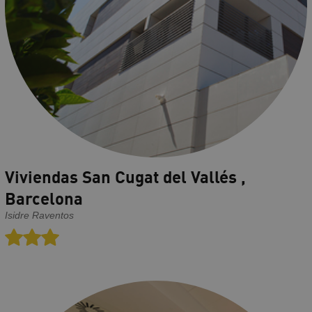
Viviendas San Cugat del Vallés ,
Barcelona
Isidre Raventos