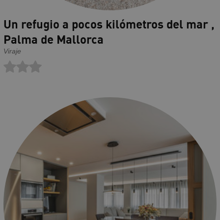
Un refugio a pocos kilómetros del mar ,
Palma de Mallorca
Viraje