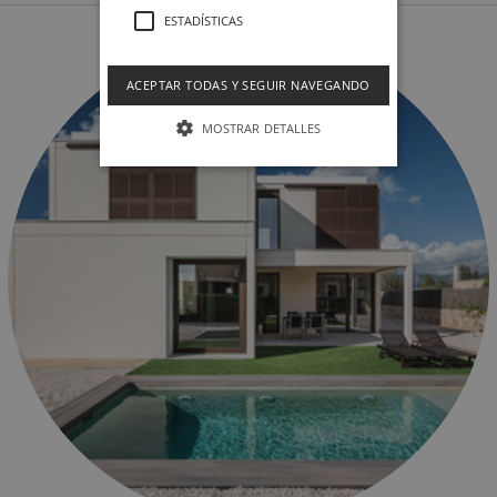
ESTADÍSTICAS
ACEPTAR TODAS Y SEGUIR NAVEGANDO
MOSTRAR DETALLES