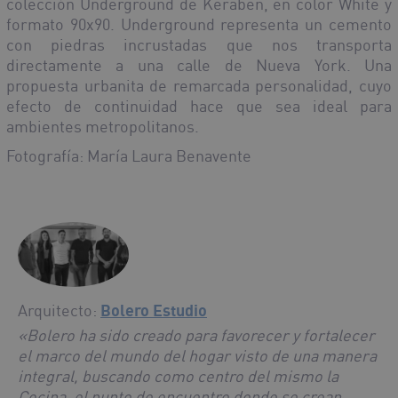
colección Underground de Keraben, en color White y
formato 90x90. Underground representa un cemento
con piedras incrustadas que nos transporta
directamente a una calle de Nueva York. Una
propuesta urbanita de remarcada personalidad, cuyo
efecto de continuidad hace que sea ideal para
ambientes metropolitanos.
Fotografía: María Laura Benavente
Arquitecto:
Bolero Estudio
«Bolero ha sido creado para favorecer y fortalecer
el marco del mundo del hogar visto de una manera
integral, buscando como centro del mismo la
Cocina, el punto de encuentro donde se crean