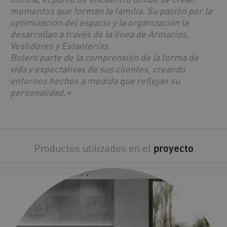
momentos que forman la familia. Su pasión por la
optimización del espacio y la organización la
desarrollan a través de la línea de Armarios,
Vestidores y Estanterías.
Bolero parte de la comprensión de la forma de
vida y expectativas de sus clientes, creando
entornos hechos a medida que reflejan su
personalidad.»
Productos utilizados en el
proyecto