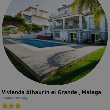
Vivienda Alhaurín el Grande , Malaga
Promas Building