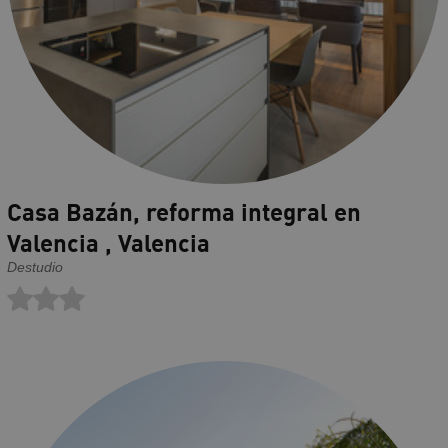
Casa Bazán, reforma integral en
Valencia , Valencia
Destudio