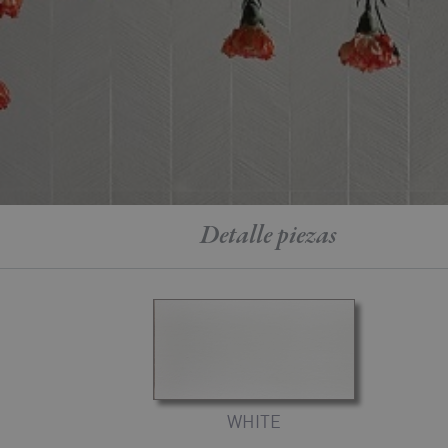
Detalle
piezas
WHITE