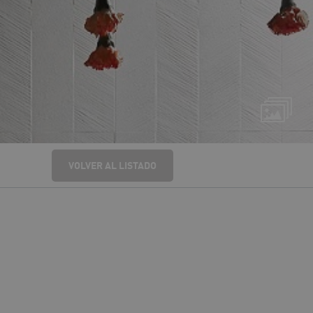
VOLVER AL LISTADO