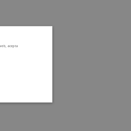
 web, acepta