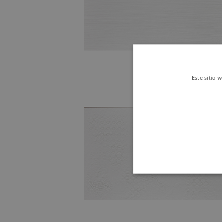
Este sitio 