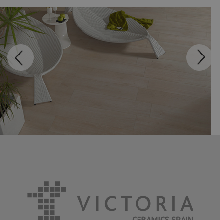
LEEDS