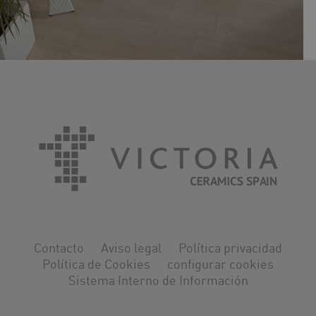
MADEIRA
Contacto
Aviso legal
Política privacidad
Política de Cookies
configurar cookies
Sistema Interno de Información